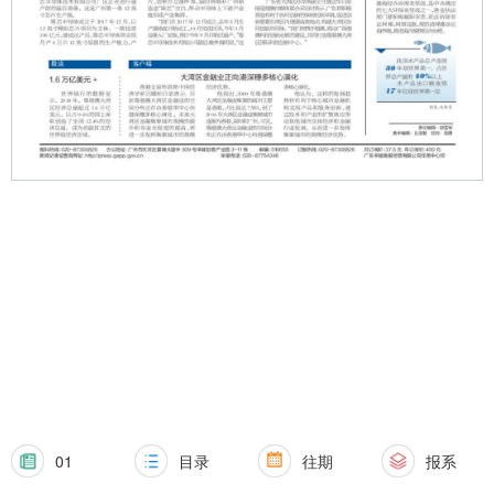
01
目录
往期
报系