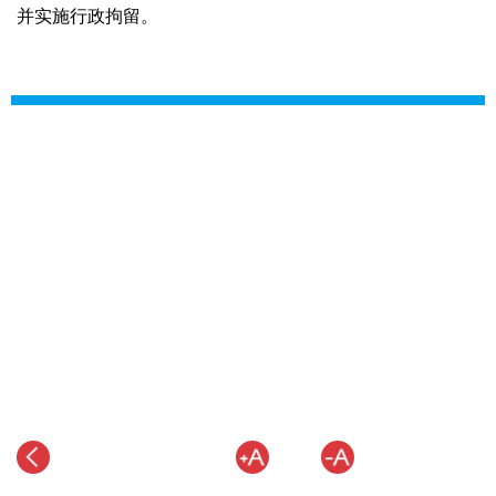
并实施行政拘留。