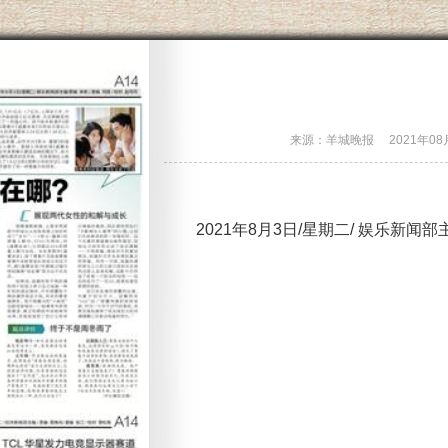
来源：羊城晚报
2021年0
2021年8月3日/星期二/ 娱乐新闻部主编