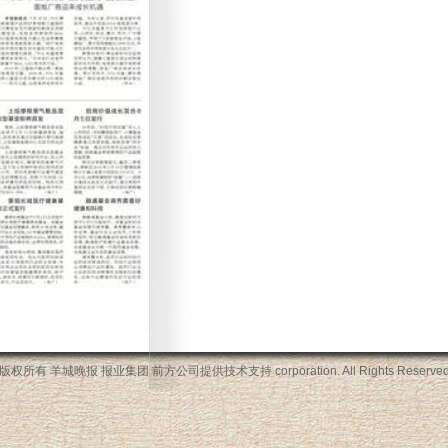
版权所有 羊城晚报 报业集团 前方公司提供技术支持
corporation. All Rights Reserve