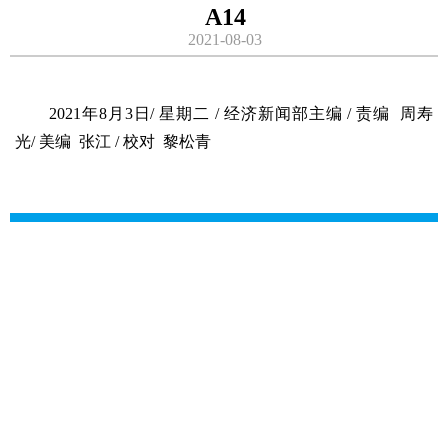
A14
2021-08-03
2021年8月3日/ 星期二 / 经济新闻部主编 / 责编 周寿
光/ 美编 张江 / 校对 黎松青