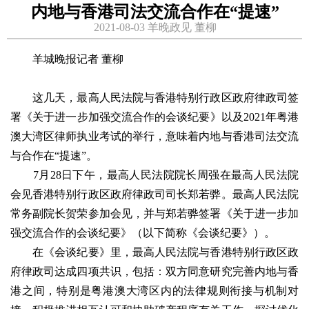
内地与香港司法交流合作在“提速”
2021-08-03 羊晚政见 董柳
羊城晚报记者 董柳
这几天，最高人民法院与香港特别行政区政府律政司签
署《关于进一步加强交流合作的会谈纪要》以及2021年粤港
澳大湾区律师执业考试的举行，意味着内地与香港司法交流
与合作在“提速”。
7月28日下午，最高人民法院院长周强在最高人民法院
会见香港特别行政区政府律政司司长郑若骅。最高人民法院
常务副院长贺荣参加会见，并与郑若骅签署《关于进一步加
强交流合作的会谈纪要》（以下简称《会谈纪要》）。
在《会谈纪要》里，最高人民法院与香港特别行政区政
府律政司达成四项共识，包括：双方同意研究完善内地与香
港之间，特别是粤港澳大湾区内的法律规则衔接与机制对