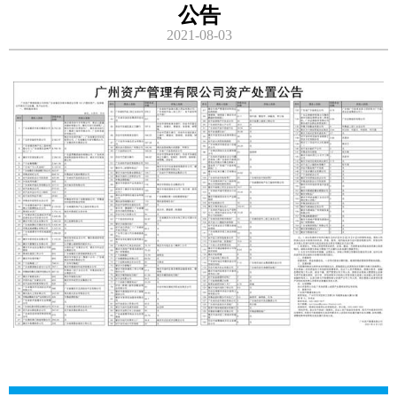
公告
2021-08-03