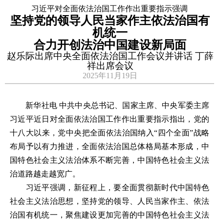
习近平对全面依法治国工作作出重要指示强调
坚持党的领导人民当家作主依法治国有
机统一
合力开创法治中国建设新局面
赵乐际出席中央全面依法治国工作会议并讲话 丁薛
祥出席会议
2025年11月19日
新华社电 中共中央总书记、国家主席、中央军委主席
习近平近日对全面依法治国工作作出重要指示指出，党的
十八大以来，党中央把全面依法治国纳入“四个全面”战略
布局予以有力推进，全面依法治国总体格局基本形成，中
国特色社会主义法治体系不断完善，中国特色社会主义法
治道路越走越宽广。
习近平强调，新征程上，要全面贯彻新时代中国特色
社会主义法治思想，坚持党的领导、人民当家作主、依法
治国有机统一，聚焦建设更加完善的中国特色社会主义法