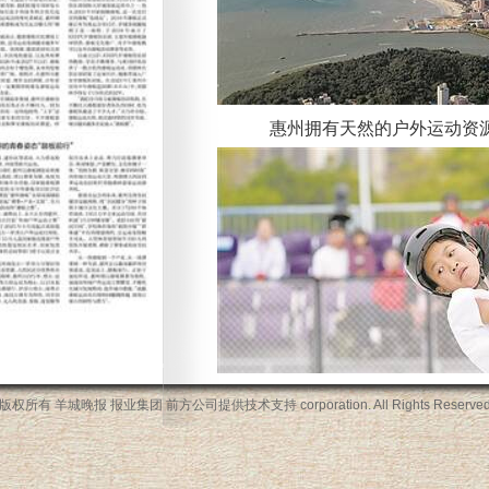
惠州拥有天然的户外运动资
版权所有 羊城晚报 报业集团 前方公司提供技术支持
corporation. All Rights Reserve