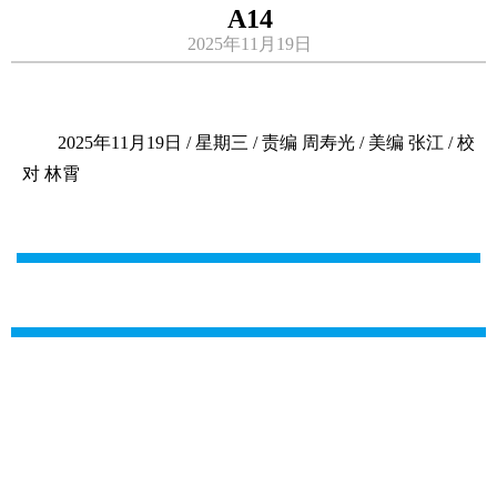
A14
2025年11月19日
2025年11月19日 / 星期三 / 责编 周寿光 / 美编 张江 / 校
对 林霄