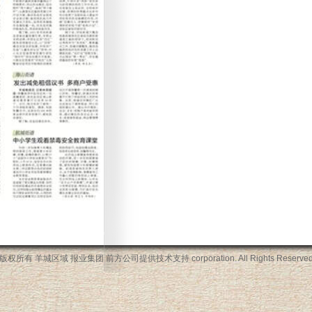
版权所有 羊城区域 报业集团 前方公司提供技术支持
corporation. All Rights Reserve