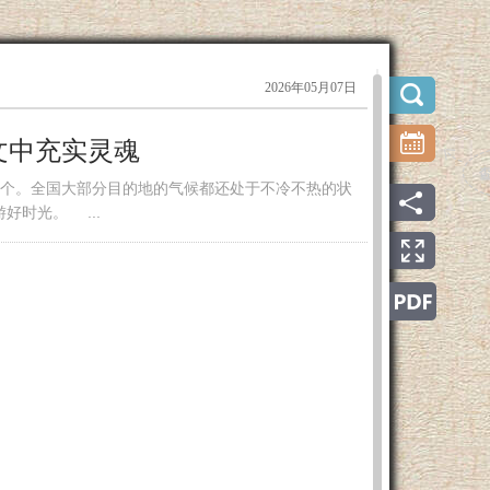
2026年05月07日
文中充实灵魂
个。全国大部分目的地的气候都还处于不冷不热的状
好时光。 ...